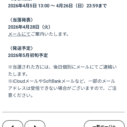
2026年4月5日 13:00 ～ 4月26日（日）23:59まで
〈当落発表〉
2026年4月28日（火）
メールにて
ご案内いたします。
〈発送予定〉
2026年5月初旬予定
※当選された方には、後日個別にメールにてご連絡い
たします。
※iCloudメールやSoftBankメールなど、一部のメール
アドレスは受信できない場合がございますので、ご注
意ください。
一覧ページへ