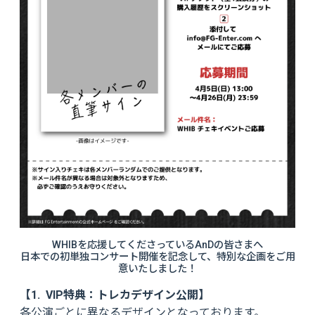
WHIBを応援してくださっているAnDの皆さまへ
日本での初単独コンサート開催を記念して、特別な企画をご用
意いたしました！
【1. VIP特典：トレカデザイン公開】
各公演ごとに異なるデザインとなっております。