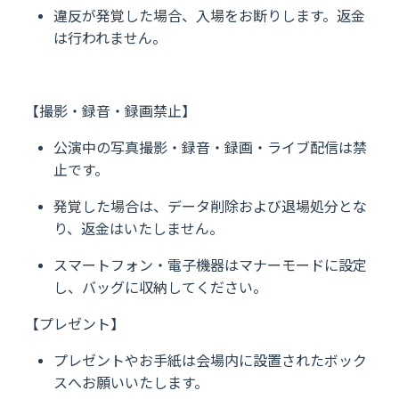
違反が発覚した場合、入場をお断りします。返金
は行われません。
【撮影・録音・録画禁止】
公演中の写真撮影・録音・録画・ライブ配信は禁
止です。
発覚した場合は、データ削除および退場処分とな
り、返金はいたしません。
スマートフォン・電子機器はマナーモードに設定
し、バッグに収納してください。
【プレゼント】
プレゼントやお手紙は会場内に設置されたボック
スへお願いいたします。