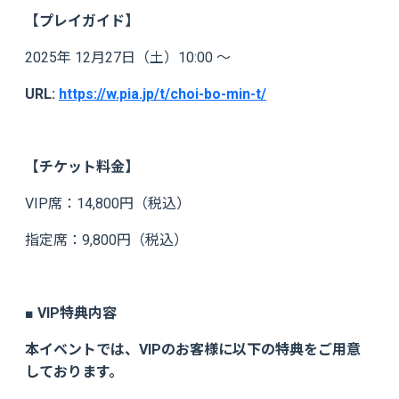
【プレイガイド】
2025年 12月27日（土）10:00 ～
URL:
https://w.pia.jp/t/choi-bo-min-t/
【チケット料金】
VIP席：14,800円（税込）
指定席：9,800円（税込）
■ VIP特典内容
本イベントでは、VIPのお客様に以下の特典をご用意
しております。