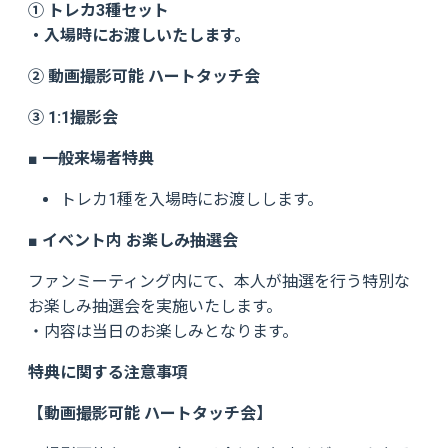
① トレカ3種セット
・入場時にお渡しいたします。
② 動画撮影可能 ハートタッチ会
③ 1:1撮影会
■ 一般来場者特典
トレカ1種を入場時にお渡しします。
■ イベント内 お楽しみ抽選会
ファンミーティング内にて、本人が抽選を行う特別な
お楽しみ抽選会を実施いたします。
・内容は当日のお楽しみとなります。
特典に関する注意事項
【動画撮影可能 ハートタッチ会】