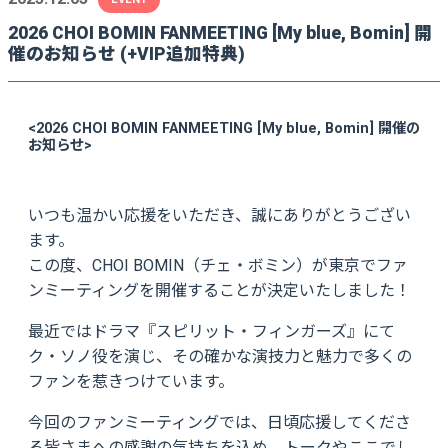
2026 CHOI BOMIN FANMEETING [My blue, Bomin] 開
催のお知らせ (+VIP追加特典)
<2026 CHOI BOMIN FANMEETING [My blue, Bomin] 開催の
お知らせ>
いつも温かい応援をいただき、誠にありがとうござい
ます。
この度、CHOI BOMIN（チェ・ボミン）が東京でファ
ンミーティングを開催することが決定いたしました！
最近ではドラマ『スピリット・フィンガーズ』にて
ク・ソノ役を演じ、その確かな演技力と魅力で多くの
ファンを惹きつけています。
今回のファンミーティングでは、日頃応援してくださ
る皆さまへの感謝の気持ちを込め、トークやここでし