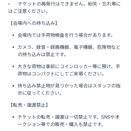
• チケットの再発行はできません。紛失・忘れ等に
はご注意ください。
【会場内への持ち込み】
会場内では手荷物検査を行う場合があります。
カメラ、録音・録画機器、電子機器、危険物など
の持ち込みは禁止です。
大きな荷物は事前にコインロッカー等に預け、手
荷物はコンパクトにしてご来場ください。
持ち込み禁止物が見つかった場合はスタッフの指
示に従ってください。
【転売・譲渡禁止】
チケットの転売・譲渡は一切禁止です。SNSやオ
ークション等での販売・購入も禁止です。