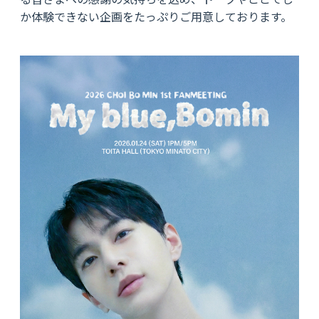
か体験できない企画をたっぷりご用意しております。