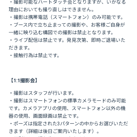
・撮影可能なハートタッチ会となりますが、いかなる
理由においても撮り直しはできません。
・撮影は携帯電話（スマートフォン）のみ可能です。
・ブース内で立ち止まっての撮影や、お客様ご自身が
一緒に映り込む構図での撮影は禁止となります。
・ライブ配信は禁止です。発見次第、即時ご退場いた
だきます。
・接触行為は禁止です。
【1:1撮影会】
・撮影はスタッフが行います。
・撮影はスマートフォンの標準カメラモードのみ可能
です。カメラアプリの使用、スマートフォン以外の機
器の使用、画面録画は禁止です。
・ポーズは指定された3パターンの中からお選びいただ
きます（詳細は後日ご案内いたします）。