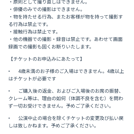
・原則として撮り直しはできません。
・俳優のみでの撮影はできません。
・物を持たせる行為、またお客様が物を持って撮影す
る行為は禁止です。
・接触行為は禁止です。
・他の機器での撮影・録音は禁止です。あわせて画面
録画での撮影も固くお断りいたします。
【チケットのお申込みにあたって】
• 4歳未満のお子様のご入場はできません。4歳以上
はチケットが必要です
• ご購入後の返金、およびご入場後のお席の振替、
クレーム等は、理由の如何（体調不良を含む）を問わ
ず一切お受けできません。予めご了承ください。
• 公演中止の場合を除くチケットの変更及び払い戻
しは致しかねます。予めご了承ください。