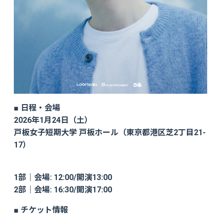
■ 日程・会場
2026年1月24日（土）
戸板女子短期大学 戸板ホール（東京都港区芝2丁目21-
17）
1部｜会場: 12:00/開演13:00
2部｜会場: 16:30/開演17:00
■ チケット情報