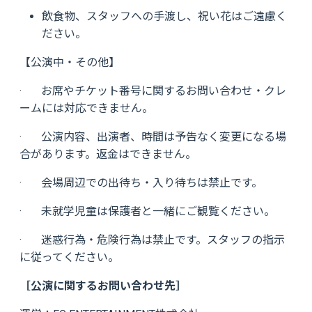
飲食物、スタッフへの手渡し、祝い花はご遠慮く
ださい。
【公演中・その他】
· お席やチケット番号に関するお問い合わせ・クレ
ームには対応できません。
· 公演内容、出演者、時間は予告なく変更になる場
合があります。返金はできません。
· 会場周辺での出待ち・入り待ちは禁止です。
· 未就学児童は保護者と一緒にご観覧ください。
· 迷惑行為・危険行為は禁止です。スタッフの指示
に従ってください。
［公演に関するお問い合わせ先］