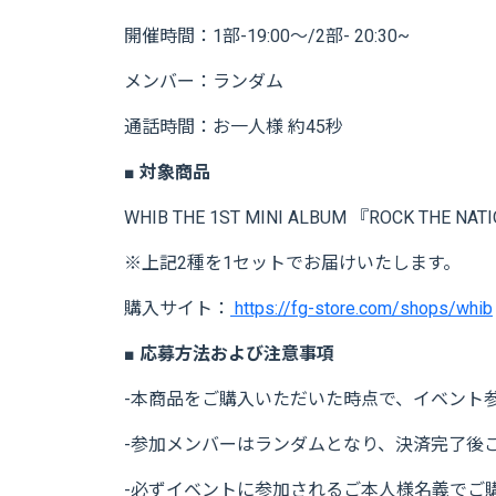
開催時間：1部-19:00～/2部- 20:30~
メンバー：ランダム
通話時間：お一人様 約45秒
■ 対象商品
WHIB THE 1ST MINI ALBUM 『ROCK THE NATI
※上記2種を1セットでお届けいたします。
購入サイト：
https://fg-store.com/shops/whib
■ 応募方法および注意事項
-本商品をご購入いただいた時点で、イベント
-参加メンバーはランダムとなり、決済完了後
-必ずイベントに参加されるご本人様名義でご