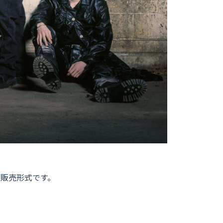
る販売形式です。