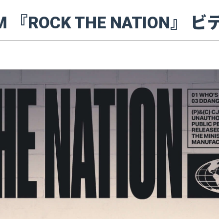
ALBUM 『ROCK THE NATI