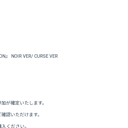
ON』 NOIR VER/ CURSE VER
参加が確定いたします。
ご確認いただけます。
購入ください。