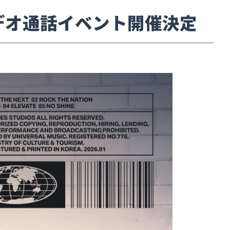
ON』 ビデオ通話イベント開催決定