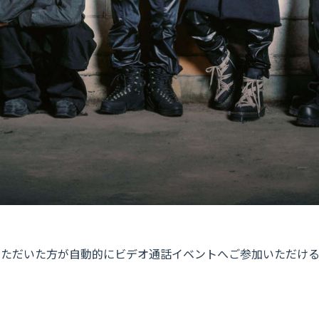
入いただいた方が自動的にビデオ通話イベントへご参加いただけ