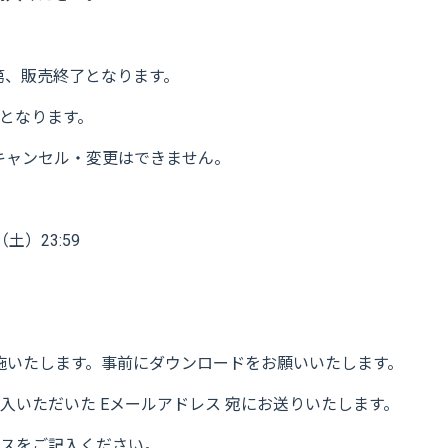
第、販売終了となります。
でとなります。
キャンセル・変更はできません。
（土）23:59
て実施いたします。事前にダウンロードをお願いいたします。
入いただいた Eメールアドレス 宛にお送りいたします。
スをご記入ください。