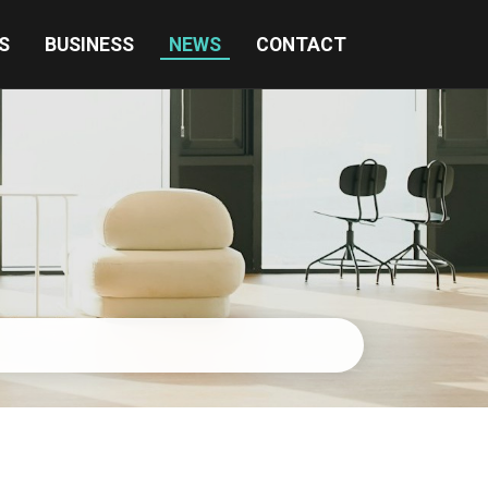
S
BUSINESS
NEWS
CONTACT