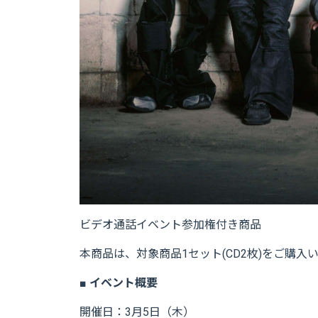
ビデオ通話イベント参加権付き商品
本商品は、対象商品1セット(CD2枚)をご購
■ イベント概要
開催日：3月5日（木）