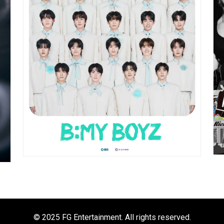
© 2025 FG Entertainment. All rights reserved.