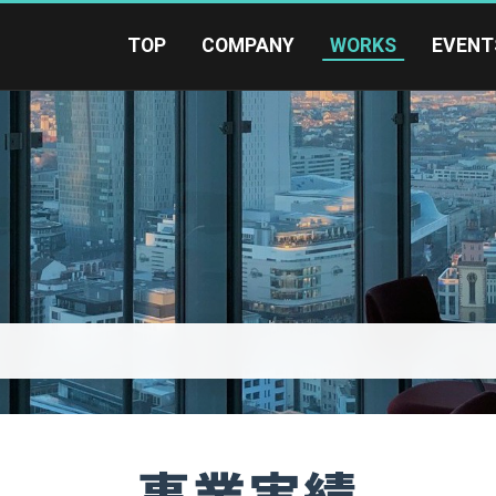
TOP
COMPANY
WORKS
EVENT