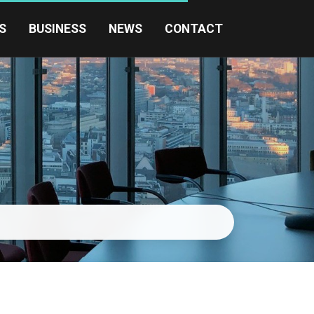
S
BUSINESS
NEWS
CONTACT